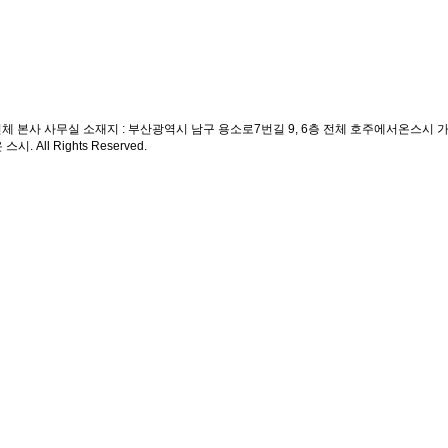
전체
본사 사무실 소재지 : 부산광역시 남구 용소로7번길 9, 6층 전체 호주에서온스시 
시. All Rights Reserved.