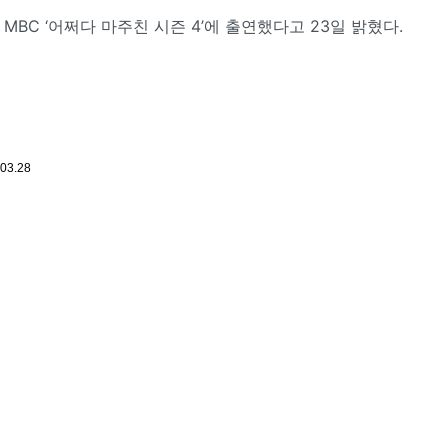
MBC ‘어쩌다 마주친 시즌 4’에 출연했다고 23일 밝혔다.
.03.28