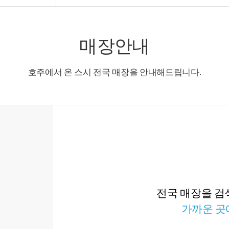
매장안내
호주에서 온 스시 전국 매장을 안내해드립니다.
전국 매장을 검
가까운 곳