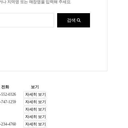
거나
지역명 또는 매장명을 입력해 주세요.
검색
전화
보기
-552-0326
자세히 보기
-747-1259
자세히 보기
자세히 보기
자세히 보기
-234-4760
자세히 보기