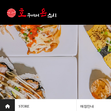
STORE
매장안내