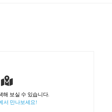
색해 보실 수 있습니다.
에서 만나보세요!